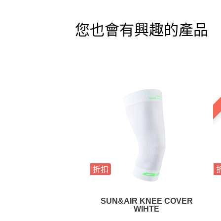
您也會有興趣的產品
折扣
SUN&AIR KNEE COVER
WIHTE