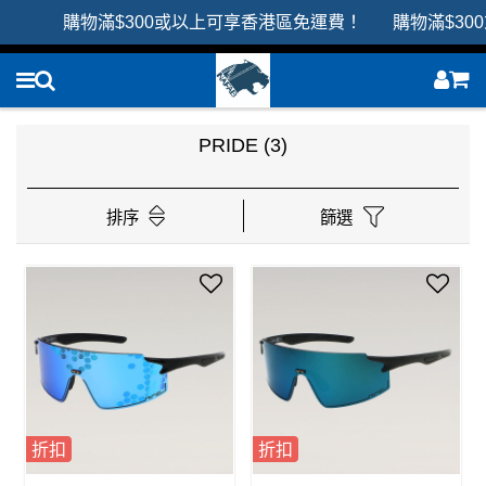
購物滿$300或以上可享香港區免運費！ 購物滿$30
PRIDE
(3)
排序
篩選
折扣
折扣