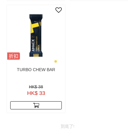
折扣
TURBO CHEW BAR
HK$ 38
HK$ 33
到底了!