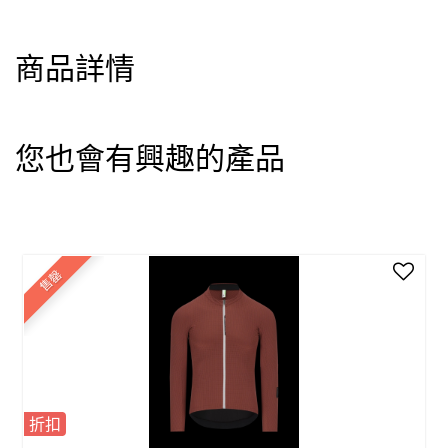
商品詳情
您也會有興趣的產品
售罄
折扣