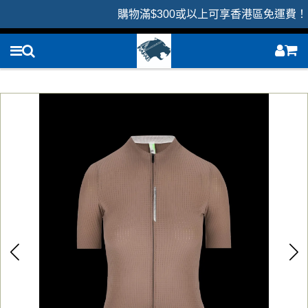
購物滿$300或以上可享香港區免運費！