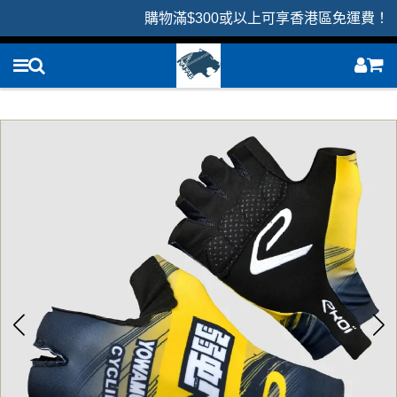
購物滿$300或以上可享香港區免運費！