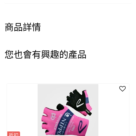
商品詳情
您也會有興趣的產品
折扣